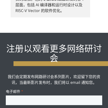
层面，包括 AI 编译器和运行时设计以及
RISC-V Vector 的软件优化。
注册以观看更多网络研讨
会
我们会定期发布网路研讨会系列影片，欢迎留下您的资
讯，当最新影片发布时，我们将以 email 通知您。
电子邮件
*