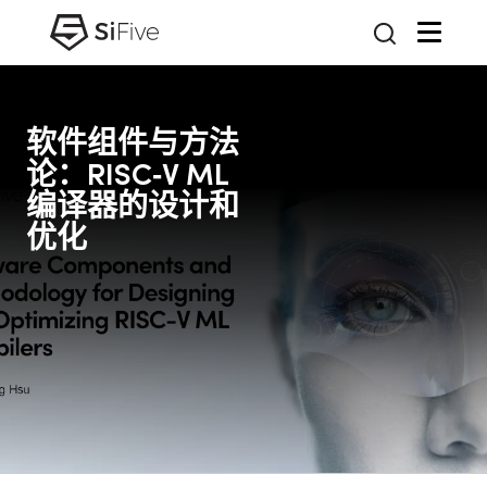
软件组件与方法
论：RISC‑V ML
编译器的设计和
优化