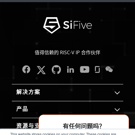
值得信赖的 RISC-V IP 合作伙伴
解决方案
产品
有任何问题吗？
资源与支持
This website stores cookies on your computer. These cookies are