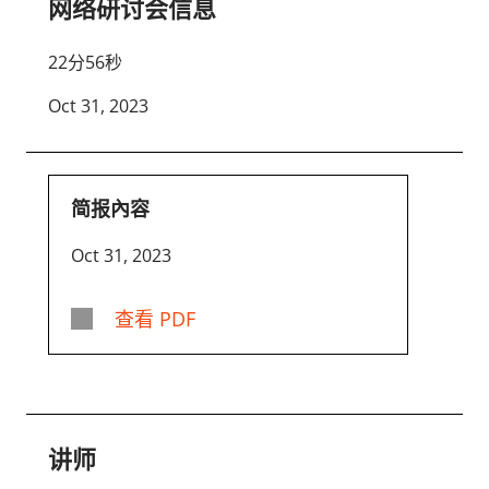
网络研讨会信息
22分56秒
Oct 31, 2023
简报內容
Oct 31, 2023
查看 PDF
讲师