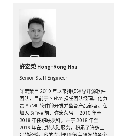
許宏榮 Hong-Rong Hsu
Senior Staff Engineer
許宏榮自 2019 年以来持续领导开源软件
团队，目前于 SiFive 担任团队经理。他负
责 AI/ML 软件的开发并监督产品部署。在
加入 SiFive 前，许宏荣曾于 2010 年至
2018 年任职联发科，并于 2018 年至
2019 年在比特大陆服务，积累了许多宝
贵的经验。他的专业知识涵盖研发的各个