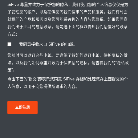
SiFive 尊重并致力于保护您的隐私，我们使用您的个人信息仅仅是为
了管理您的帐户，以及提供您向我们请求的产品和服务。我们有时会
就我们的产品和服务以及您可能感兴趣的内容与您联系。如果您同意
我们出于此目的与您联系，请勾选下面的框以告知我们您偏好的联系
方式：
我同意接收来自 SiFive 的电邮。
您随时可以退订这些电邮。要详细了解如何退订电邮、保护隐私的做
法，以及我们如何尊重并致力于保护您的隐私，请查看我们的“隐私政
策”。
点击下面的“提交”即表示您同意 SiFive 存储和处理您在上面提交的个
人信息，以用于向您提供所请求的内容。