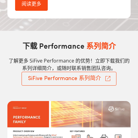
阅读更多
Performance
下载
系列简介
了解更多 SiFive Performance 的优势！立即下载我们的
系列详细简介，或随时联系销售团队咨询。
SiFive Performance 系列简介