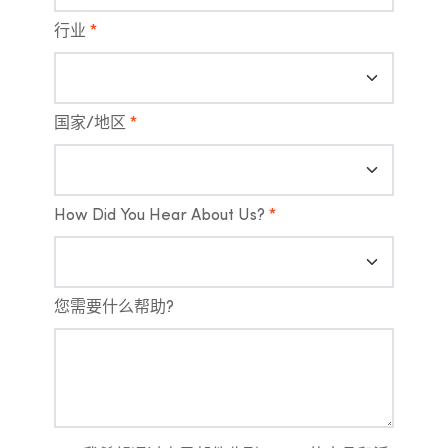
行业
*
国家/地区
*
How Did You Hear About Us?
*
您需要什么帮助?