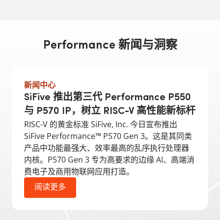
Performance 新闻与洞察
新闻中心
SiFive 推出第三代 Performance P550
与 P570 IP，树立 RISC-V 高性能新标杆
RISC-V 的黄金标准 SiFive, Inc. 今日宣布推出
SiFive Performance™ P570 Gen 3。这是其同类
产品中功能最强大、效率最高的乱序执行处理器
内核。P570 Gen 3 专为高要求的边缘 AI、高端消
费电子及商用物联网应用打造。
阅读更多