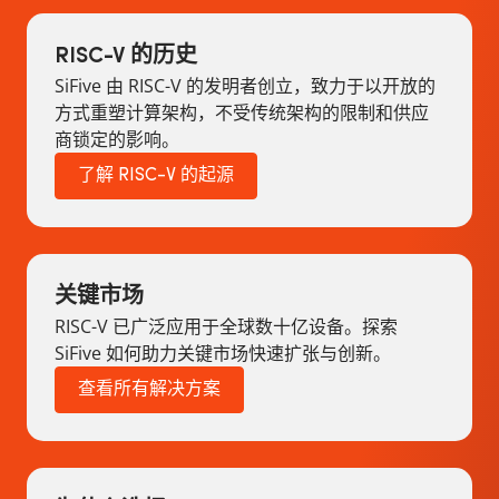
RISC-V 的历史
SiFive 由 RISC-V 的发明者创立，致力于以开放的
方式重塑计算架构，不受传统架构的限制和供应
商锁定的影响。
了解 RISC-V 的起源
关键市场
RISC-V 已广泛应用于全球数十亿设备。探索
SiFive 如何助力关键市场快速扩张与创新。
查看所有解决方案