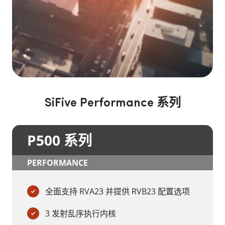
SiFive Performance 系列
P500 系列
PERFORMANCE
全面支持 RVA23 并提供 RVB23 配置选项
3 发射乱序执行内核