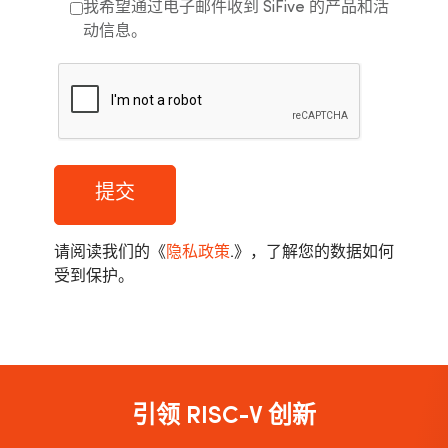
我希望通过电子邮件收到 SiFive 的产品和活
动信息。
提交
请阅读我们的《
隐私政策
.
》，了解您的数据如何
受到保护。
引领 RISC-V 创新