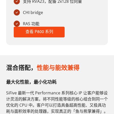
支持 RVA23，配备 2x128 位向量
CHI bridge
RAS 功能
查看 P800 系列
混合搭配，
性能与能效兼得
最大化性能，最小化功耗
SiFive 最新一代 Performance 系列核心 IP 让客户能够设
计灵活的解决方案，将不同性能等级的核心组合到同一个
优化的 CPU 中。客户可以打造具备超高性能、又极具功
耗与面积效率的处理器，实现真正的「鱼与熊掌兼得」。