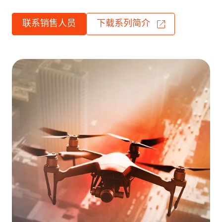
联系销售人员
下载系列简介