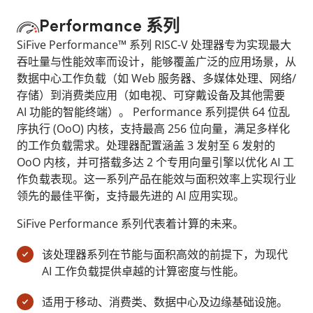
Performance 系列
SiFive Performance™ 系列 RISC-V 处理器专为实现最大
吞吐量与性能效率而设计，能够覆盖广泛的应用场景，从
数据中心工作负载（如 Web 服务器、多媒体处理、网络/
存储）到消费类应用（如电视、可穿戴设备及其他需要
AI 功能的智能终端）。 Performance 系列提供 64 位乱
序执行 (OoO) 内核，支持最高 256 位向量，满足多样化
的工作负载需求。处理器配置涵盖 3 发射至 6 发射的
OoO 内核，并可搭载多达 2 个专用向量引擎以优化 AI 工
作负载表现。这一系列产品在能效与面积效率上实现行业
领先的最佳平衡，支持最先进的 AI 应用实现。
SiFive Performance 系列代表着计算的未来。
该处理器系列在节能与面积高效的前提下，为现代
AI 工作负载提供卓越的计算密度与性能。
适用于移动、消费类、数据中心及边缘基础设施。