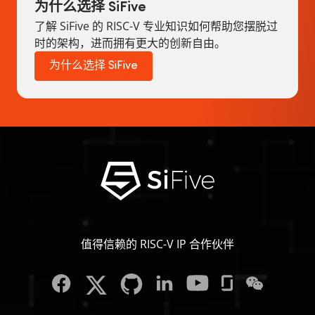
为什么选择 SiFive
了解 SiFive 的 RISC-V 专业知识如何帮助您摆脱过
时的架构，进而拥有更大的创新自由。
为什么选择 SiFive
值得信赖的 RISC-V IP 合作伙伴