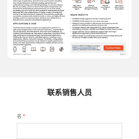
联系销售人员
名
*