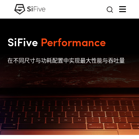
SiFive
Performance
在不同尺寸与功耗配置中实现最大性能与吞吐量