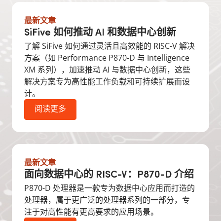
最新文章
SiFive 如何推动 AI 和数据中心创新
了解 SiFive 如何通过灵活且高效能的 RISC-V 解决
方案（如 Performance P870-D 与 Intelligence
XM 系列），加速推动 AI 与数据中心创新，这些
解决方案专为高性能工作负载和可持续扩展而设
计。
阅读更多
最新文章
面向数据中心的 RISC-V：P870-D 介绍
P870-D 处理器是一款专为数据中心应用而打造的
处理器，属于更广泛的处理器系列的一部分，专
注于对高性能有更高要求的应用场景。