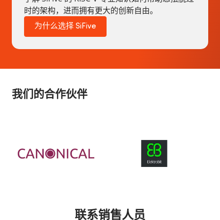
时的架构，进而拥有更大的创新自由。
为什么选择 SiFive
我们的合作伙伴
联系销售人员