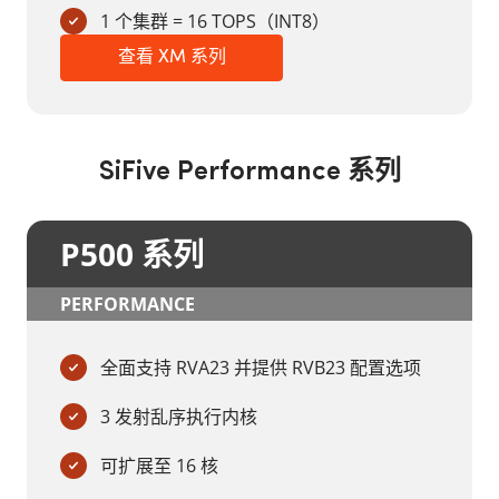
1 个集群 = 16 TOPS（INT8）
查看 XM 系列
SiFive Performance 系列
P500 系列
PERFORMANCE
全面支持 RVA23 并提供 RVB23 配置选项
3 发射乱序执行内核
可扩展至 16 核