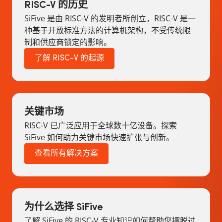
RISC-V 的历史
SiFive 是由 RISC-V 的发明者所创立，RISC-V 是一
种基于开放标准方法的计算机架构，不受传统限
制和供应商锁定的影响。
了解 RISC-V 的起源
关键市场
RISC-V 已广泛应用于全球数十亿设备。探索
SiFive 如何助力关键市场快速扩张与创新。
查看所有解决方案
为什么选择 SiFive
了解 SiFive 的 RISC-V 专业知识如何帮助您摆脱过