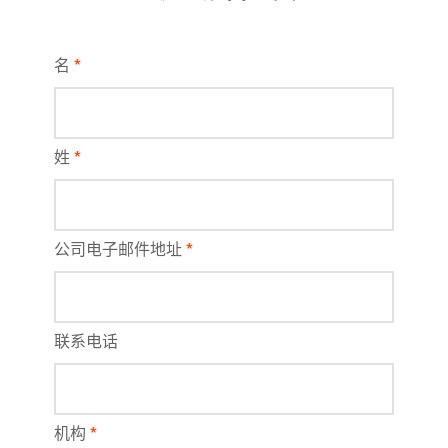
名
*
姓
*
公司电子邮件地址
*
联系电话
机构
*