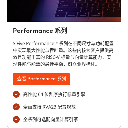
Performance 系列
SiFive Performance™ 系列在不同尺寸与功耗配置
中实现最大性能与吞吐量。这些内核为客户提供高
效且功能丰富的 RISC-V 标量与向量计算能力，实
现性能与能效的最佳平衡，树立业界标杆。
查看 Performance 系列
高性能 64 位乱序执行标量引擎
全面支持 RVA23 配置规范
全系列可选配向量计算引擎