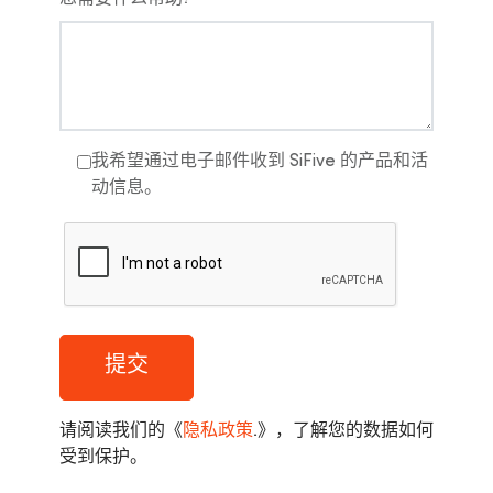
我希望通过电子邮件收到 SiFive 的产品和活
动信息。
提交
请阅读我们的《
隐私政策
.
》，了解您的数据如何
受到保护。