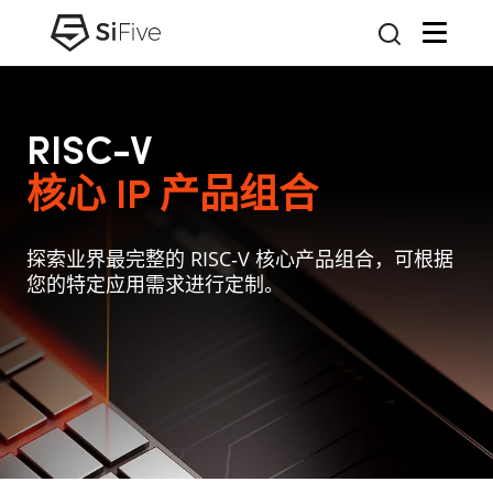
RISC-V
核心 IP 产品组合
探索业界最完整的 RISC‑V 核心产品组合，可根据
您的特定应用需求进行定制。