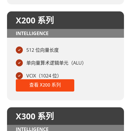
X200 系列
INTELLIGENCE
512 位向量长度
单向量算术逻辑单元（ALU）
VCIX（1024 位）
查看 X200 系列
X300 系列
INTELLIGENCE