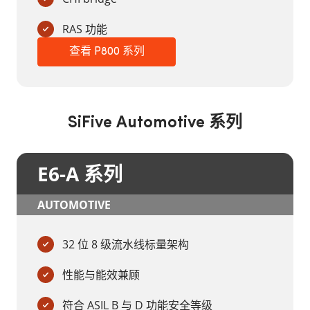
RAS 功能
查看 P800 系列
SiFive Automotive 系列
E6-A 系列
AUTOMOTIVE
32 位 8 级流水线标量架构
性能与能效兼顾
符合 ASIL B 与 D 功能安全等级