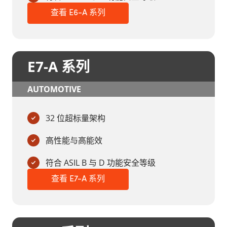
查看 E6-A 系列
E7-A 系列
AUTOMOTIVE
32 位超标量架构
高性能与高能效
符合 ASIL B 与 D 功能安全等级
查看 E7-A 系列