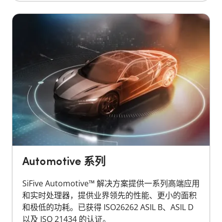
Automotive 系列
SiFive Automotive™ 解决方案提供一系列高端应用
和实时处理器，提供业界领先的性能、更小的面积
和极低的功耗。已获得 ISO26262 ASIL B、ASIL D
以及 ISO 21434 的认证。