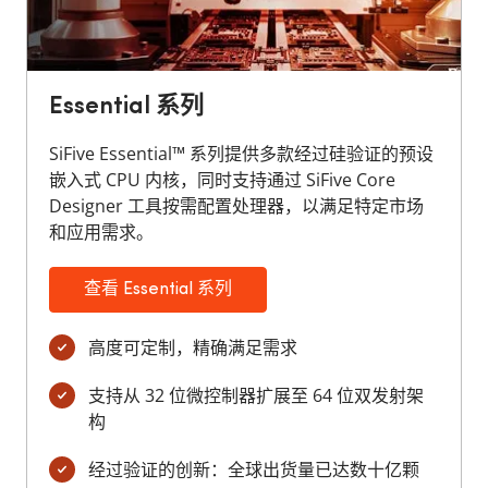
Essential 系列
SiFive Essential™ 系列提供多款经过硅验证的预设
嵌入式 CPU 内核，同时支持通过 SiFive Core
Designer 工具按需配置处理器，以满足特定市场
和应用需求。
查看 Essential 系列
高度可定制，精确满足需求
支持从 32 位微控制器扩展至 64 位双发射架
构
经过验证的创新：全球出货量已达数十亿颗