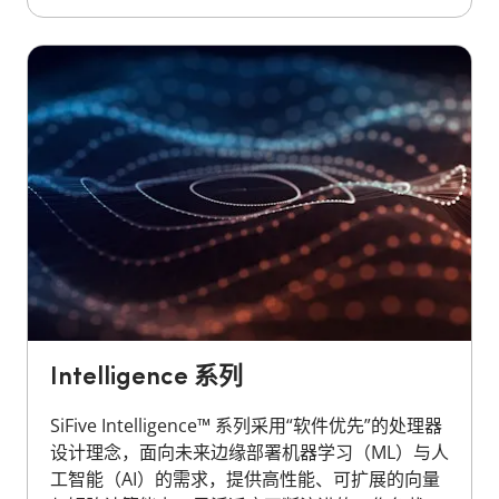
Intelligence 系列
SiFive Intelligence™ 系列采用“软件优先”的处理器
设计理念，面向未来边缘部署机器学习（ML）与人
工智能（AI）的需求，提供高性能、可扩展的向量