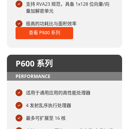
支持 RVA23 规范，具备 1x128 位向量/向
量加解密单元
极高的功耗比与面积效率
查看 P500 系列
P600 系列
PERFORMANCE
适用于通用应用的高性能处理器
4 发射乱序执行处理器
最多可扩展至 16 核