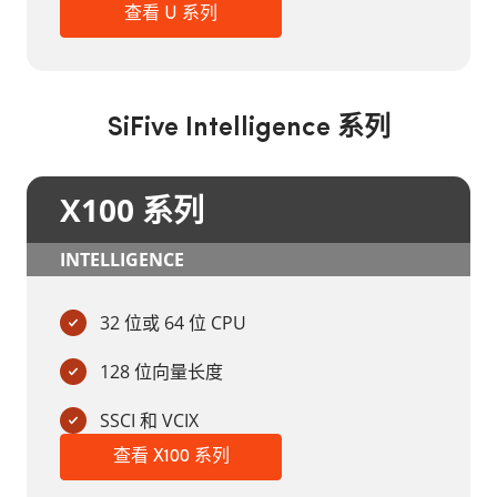
查看 U 系列
SiFive Intelligence 系列
X100 系列
INTELLIGENCE
32 位或 64 位 CPU
128 位向量长度
SSCI 和 VCIX
查看 X100 系列