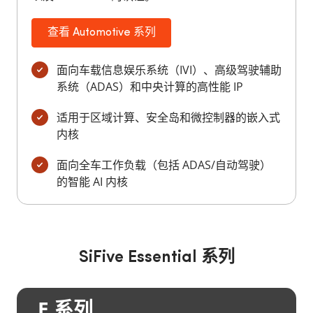
查看 Automotive 系列
面向车载信息娱乐系统（IVI）、高级驾驶辅助
系统（ADAS）和中央计算的高性能 IP
适用于区域计算、安全岛和微控制器的嵌入式
内核
面向全车工作负载（包括 ADAS/自动驾驶）
的智能 AI 内核
SiFive Essential 系列
E 系列