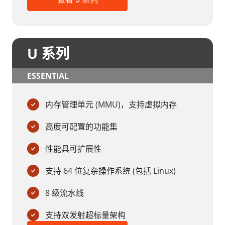
查看 S 系列
U 系列
ESSENTIAL
内存管理单元 (MMU)，支持虚拟内存
高度可配置的功能集
性能具可扩展性
支持 64 位复杂操作系统 (包括 Linux)
8 级流水线
支持双发射超标量架构