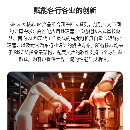
赋能各行各业的创新
SiFive® 核心 IP 产品组合涵盖四大系列，分别应对不同
的计算需求：高性能应用处理器、低功耗嵌入式微控制
器、面向 AI 和现代工作负载的高度可扩展向量与矩阵处
理器，以及专为汽车行业设计的解决方案。所有核心均基
于 RISC-V 指令集架构，配套灵活的软件支持与全球生态
系统，为客户提供世界一流的性能与灵活性。