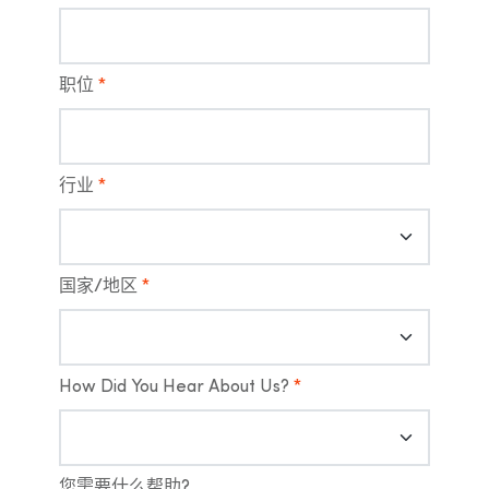
职位
*
行业
*
国家/地区
*
How Did You Hear About Us?
*
您需要什么帮助?