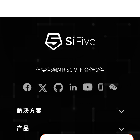
值得信赖的 RISC-V IP 合作伙伴
解决方案
产品