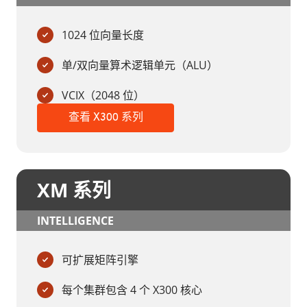
1024 位向量长度
单/双向量算术逻辑单元（ALU）
VCIX（2048 位）
查看 X300 系列
XM 系列
INTELLIGENCE
可扩展矩阵引擎
每个集群包含 4 个 X300 核心