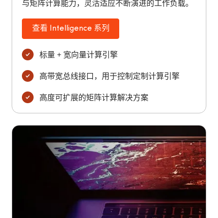
与矩阵计算能力，灵活适应不断演进的工作负载。
查看 Intelligence 系列
标量 + 宽向量计算引擎
高带宽总线接口，用于控制定制计算引擎
高度可扩展的矩阵计算解决方案