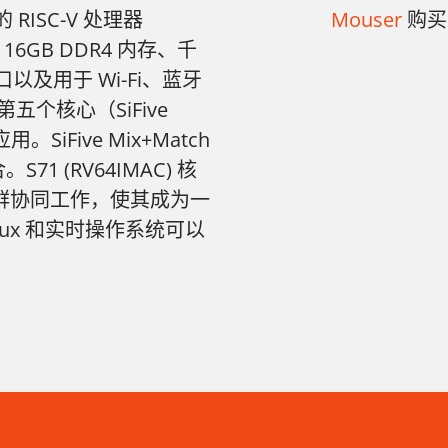
ISC-V 处理器
Mouser
购买
配备 16GB DDR4 内存、千
口以及用于 Wi-Fi、蓝牙
第五个核心（SiFive
。SiFive Mix+Match
 (RV64IMAC) 核
集群协同工作，使其成为一
ux 和实时操作系统可以