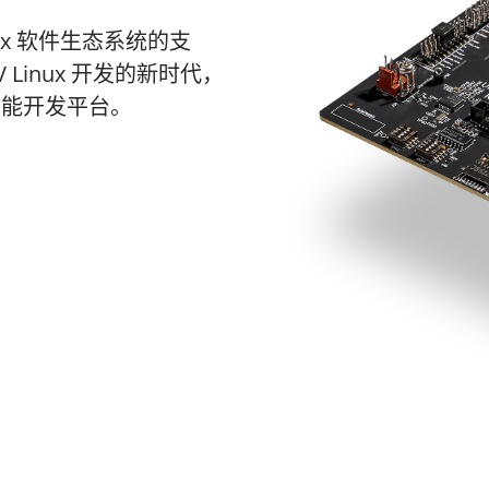
Linux 软件生态系统的支
C-V Linux 开发的新时代，
性能开发平台。