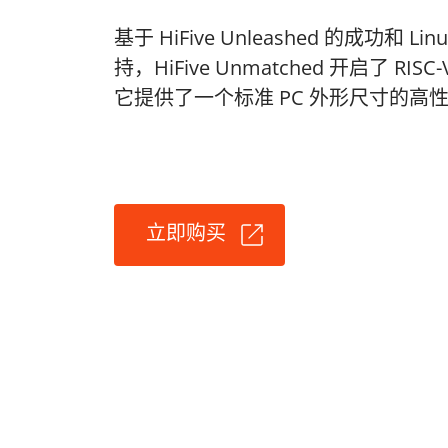
基于 HiFive Unleashed 的成功和 
持，HiFive Unmatched 开启了 RIS
它提供了一个标准 PC 外形尺寸的高
立即购买