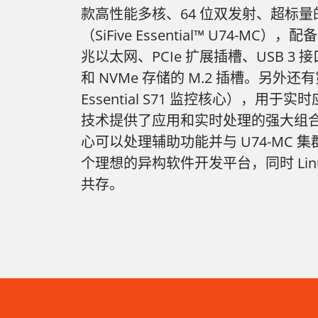
款高性能多核、64 位双发射、超标量的 R
（SiFive Essential™ U74-MC），
兆以太网、PCIe 扩展插槽、USB 3 接
和 NVMe 存储的 M.2 插槽。另外还有
Essential S71 监控核心），用于实时应用
技术提供了应用和实时处理的强大组合。S71
心可以处理辅助功能并与 U74-MC 
个理想的异构软件开发平台，同时 Lin
共存。