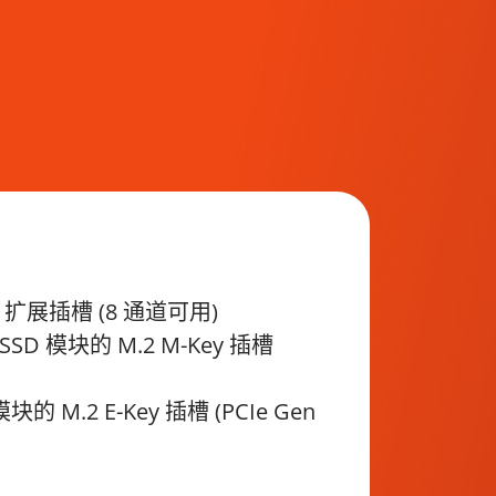
n 3 扩展插槽 (8 通道可用)
 SSD 模块的 M.2 M-Key 插槽
模块的 M.2 E-Key 插槽 (PCIe Gen