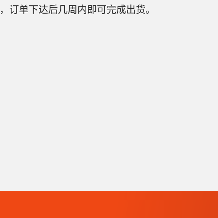
，订单下达后几周内即可完成出货。