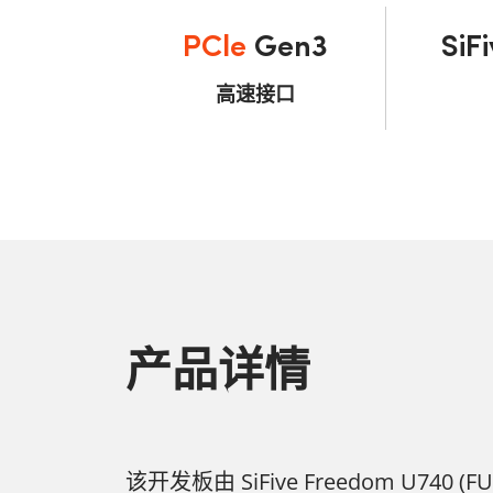
PCle
Gen3
SiF
高速接口
产品详情
该开发板由 SiFive Freedom U740 