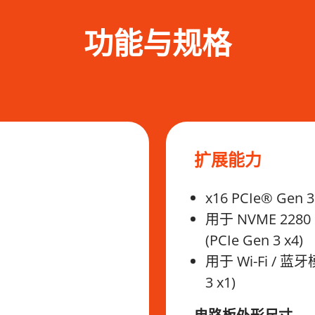
功能与规格
扩展能力
x16 PCIe® Ge
用于 NVME 2280
(PCIe Gen 3 x4)
用于 Wi-Fi / 蓝牙
3 x1)