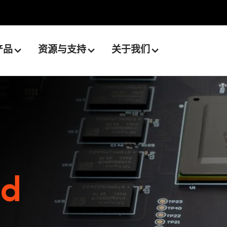
产品
资源与支持
关于我们
ed