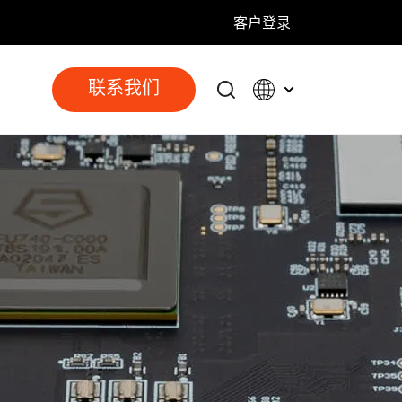
客户登录
联系我们