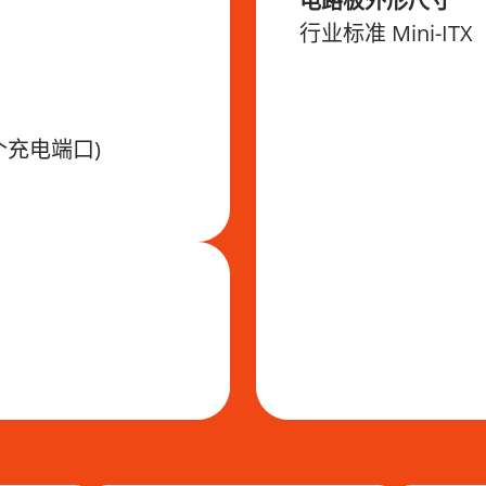
电路板外形尺寸
行业标准 Mini-ITX
1 个充电端口)