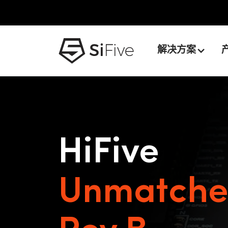
解决方案
HiFive
Unmatch