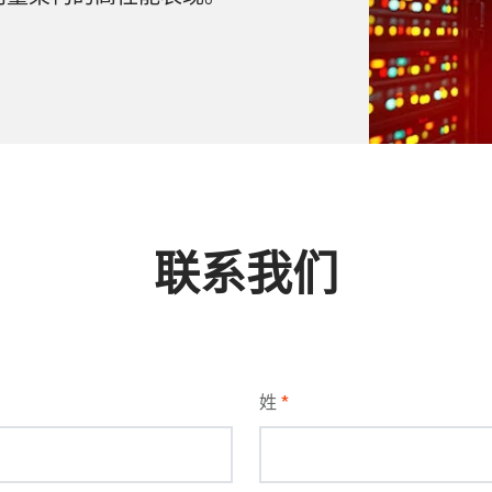
联系我们
姓
*