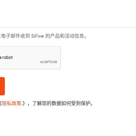
电子邮件收到 SiFive 的产品和活动信息。
《
隐私政策
.
》，了解您的数据如何受到保护。