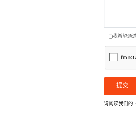
我希望通过
提交
请阅读我们的