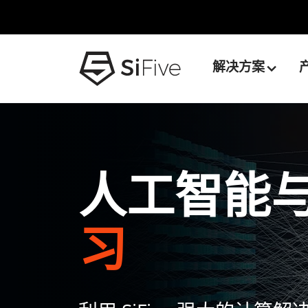
解决方案
人工智能
习