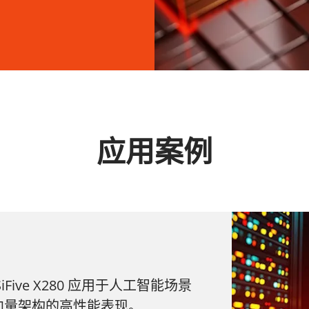
应用案例
ive X280 应用于人工智能场景
向量架构的高性能表现。