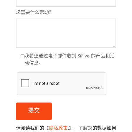
您需要什么帮助?
我希望通过电子邮件收到 SiFive 的产品和活
动信息。
提交
请阅读我们的《
隐私政策
.
》，了解您的数据如何