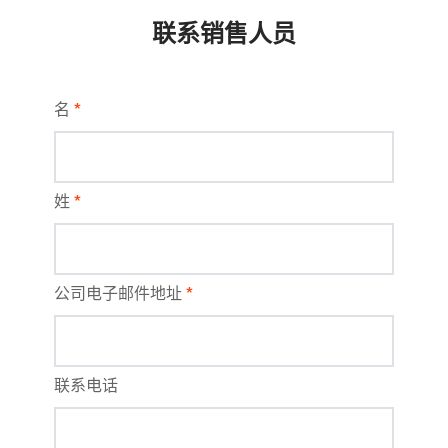
联系销售人员
名
*
姓
*
公司电子邮件地址
*
联系电话