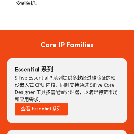
受到保护。
Core IP Families
Essential 系列
SiFive Essential™ 系列提供多款经过硅验证的预
设嵌入式 CPU 内核，同时支持通过 SiFive Core
Designer 工具按需配置处理器，以满足特定市场
和应用需求。
查看 Essential 系列