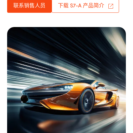
联系销售人员
下载 S7-A 产品简介