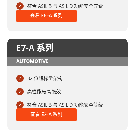
符合 ASIL B 与 ASIL D 功能安全等级
查看 E6-A 系列
E7-A 系列
AUTOMOTIVE
32 位超标量架构
高性能与高能效
符合 ASIL B 与 ASIL D 功能安全等级
查看 E7-A 系列