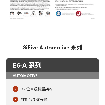
SiFive Automotive 系列
E6-A 系列
AUTOMOTIVE
32 位 8 级标量架构
性能与能效兼顾