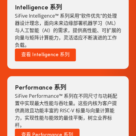
Intelligence 系列
SiFive Intelligence™ 系列采用“软件优先”的处理
器设计理念，面向未来边缘部署机器学习（ML）
与人工智能（AI）的需求，提供高性能、可扩展的
向量与矩阵计算能力，灵活适应不断演进的工作
负载。
查看 Intelligence 系列
Performance 系列
SiFive Performance™ 系列在不同尺寸与功耗配
置中实现最大性能与吞吐量。这些内核为客户提
供高效且功能丰富的 RISC-V 标量与向量计算能
力，实现性能与能效的最佳平衡，树立业界标
杆。
查看 Performance 系列