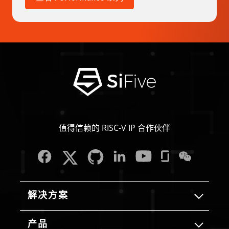
值得信赖的 RISC-V IP 合作伙伴
解决方案
产品