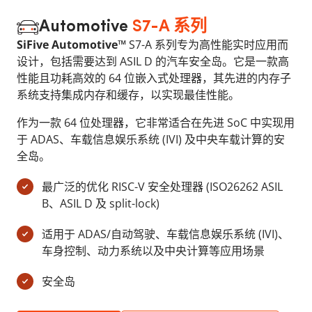
Automotive
S7-A 系列
SiFive Automotive™
S7-A 系列专为高性能实时应用而
设计，包括需要达到 ASIL D 的汽车安全岛。它是一款高
性能且功耗高效的 64 位嵌入式处理器，其先进的内存子
系统支持集成内存和缓存，以实现最佳性能。
作为一款 64 位处理器，它非常适合在先进 SoC 中实现用
于 ADAS、车载信息娱乐系统 (IVI) 及中央车载计算的安
全岛。
最广泛的优化 RISC-V 安全处理器 (ISO26262 ASIL
B、ASIL D 及 split-lock)
适用于 ADAS/自动驾驶、车载信息娱乐系统 (IVI)、
车身控制、动力系统以及中央计算等应用场景
安全岛