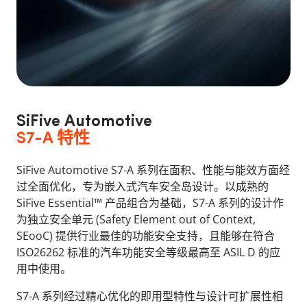
SiFive Automotive
S7-A 特性
SiFive Automotive S7-A 系列在面积、性能与能效方面经
过全面优化，专为嵌入式汽车安全岛设计。以成熟的
SiFive Essential™ 产品组合为基础，S7-A 系列的设计作
为独立安全单元 (Safety Element out of Context,
SEooC) 提供行业最佳的功能安全支持，且能够在符合
ISO26262 标准的汽车功能安全等级最高至 ASIL D 的应
用中使用。
S7-A 系列经过精心优化的即用型特性与设计可扩展性相