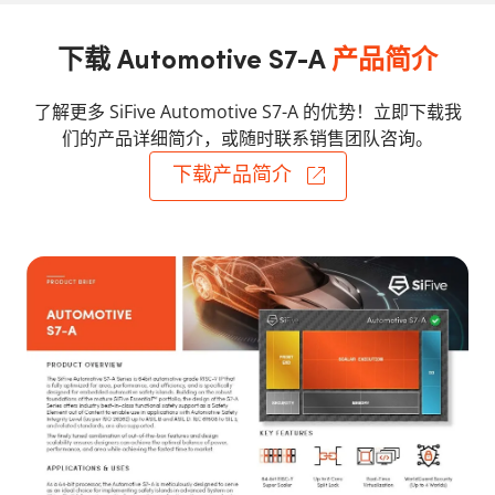
下载 Automotive S7-A
产品简介
了解更多 SiFive Automotive S7-A 的优势！立即下载我
们的产品详细简介，或随时联系销售团队咨询。
下载产品简介