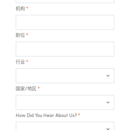
机构
*
职位
*
行业
*
国家/地区
*
How Did You Hear About Us?
*